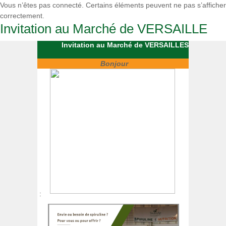
Vous n’êtes pas connecté. Certains éléments peuvent ne pas s’afficher
correctement.
Invitation au Marché de VERSAILLE