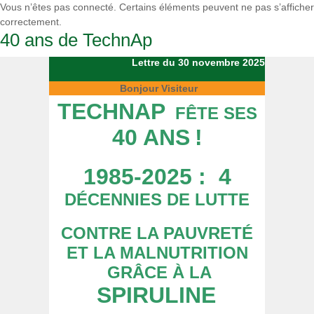
Vous n’êtes pas connecté. Certains éléments peuvent ne pas s’afficher
correctement.
40 ans de TechnAp