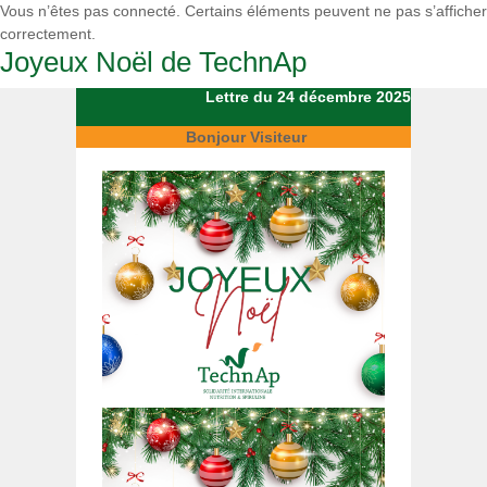
Vous n’êtes pas connecté. Certains éléments peuvent ne pas s’afficher
correctement.
Joyeux Noël de TechnAp