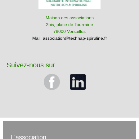
Maison des associations
2bis, place de Tourraine
78000 Versailles
Mail:
association@technap-spiruline.fr
Suivez-nous sur
L'association