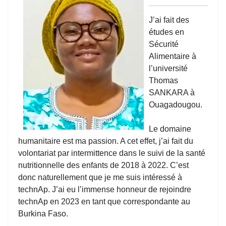
J’ai fait des
études en
Sécurité
Alimentaire à
l’université
Thomas
SANKARA à
Ouagadougou.
Le domaine
humanitaire est ma passion. A cet effet, j’ai fait du
volontariat par intermittence dans le suivi de la santé
nutritionnelle des enfants de 2018 à 2022. C’est
donc naturellement que je me suis intéressé à
technAp. J’ai eu l’immense honneur de rejoindre
technAp en 2023 en tant que correspondante au
Burkina Faso.