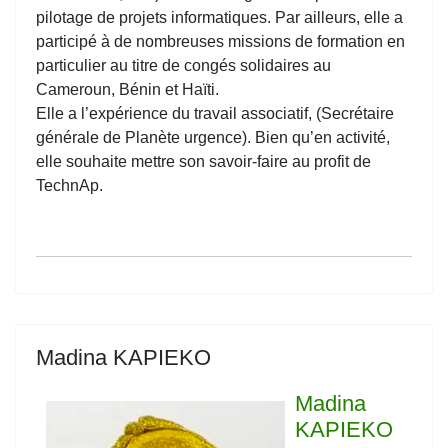
pilotage de projets informatiques. Par ailleurs, elle a
participé à de nombreuses missions de formation en
particulier au titre de congés solidaires au
Cameroun, Bénin et Haïti.
Elle a l’expérience du travail associatif, (Secrétaire
générale de Planète urgence). Bien qu’en activité,
elle souhaite mettre son savoir-faire au profit de
TechnAp.
Madina KAPIEKO
Madina
KAPIEKO