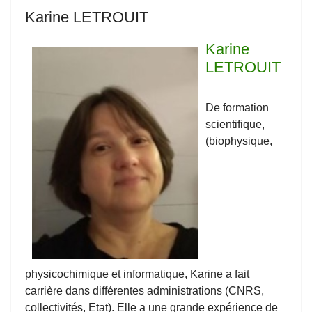
Karine LETROUIT
Karine
LETROUIT
De formation
scientifique,
(biophysique,
physicochimique et informatique, Karine a fait
carrière dans différentes administrations (CNRS,
collectivités, Etat). Elle a une grande expérience de