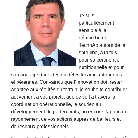
Je suis
particulièrement
sensible à la
démarche de
TechnAp autour de la
spiruline, à la fois
pour sa pertinence
nutritionnelle et pour
son ancrage dans des modèles locaux, autonomes
et pérennes. Convaincu que l’innovation doit rester
adaptée aux réalités du terrain, je souhaite contribuer
activement à vos projets, que ce soit à travers la
coordination opérationnelle, le soutien au
développement de partenariats, ou encore l’appui au
rayonnement de vos actions auprès de bailleurs et
de réseaux professionnels.