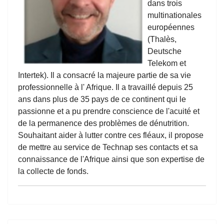
dans trois
multinationales
européennes
(Thalès,
Deutsche
Telekom et
Intertek). Il a consacré la majeure partie de sa vie
professionnelle à l' Afrique. Il a travaillé depuis 25
ans dans plus de 35 pays de ce continent qui le
passionne et a pu prendre conscience de l'acuité et
de la permanence des problèmes de dénutrition.
Souhaitant aider à lutter contre ces fléaux, il propose
de mettre au service de Technap ses contacts et sa
connaissance de l'Afrique ainsi que son expertise de
la collecte de fonds.