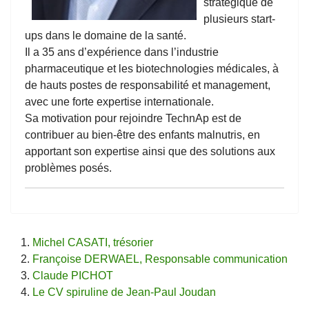
stratégique de
plusieurs start-
ups dans le domaine de la santé.
Il a 35 ans d’expérience dans l’industrie
pharmaceutique et les biotechnologies médicales, à
de hauts postes de responsabilité et management,
avec une forte expertise internationale.
Sa motivation pour rejoindre TechnAp est de
contribuer au bien-être des enfants malnutris, en
apportant son expertise ainsi que des solutions aux
problèmes posés.
Michel CASATI, trésorier
Françoise DERWAEL, Responsable communication
Claude PICHOT
Le CV spiruline de Jean-Paul Joudan