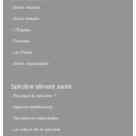
-
Notre mission
-
Notre histoire
-
L'Equipe
-
Portraits
-
La Charte
-
Notre organisation
Spiruline aliment santé
-
Pourquoi la spiruline ?
-
Apports nutritionnels
-
Spiruline et malnutrition
-
La culture de la spiruline