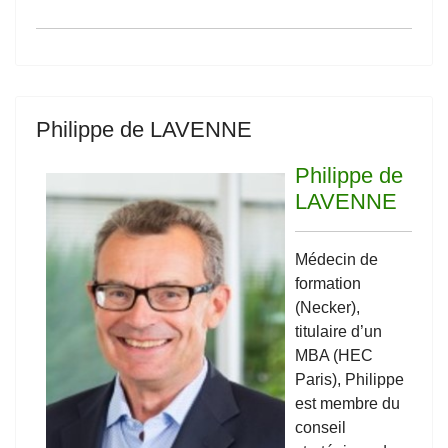
Philippe de LAVENNE
Philippe de
LAVENNE
Médecin de
formation
(Necker),
titulaire d’un
MBA (HEC
Paris), Philippe
est membre du
conseil