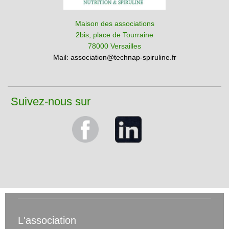
Maison des associations
2bis, place de Tourraine
78000 Versailles
Mail:
association@technap-spiruline.fr
Suivez-nous sur
L'association