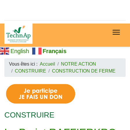
English
Français
Vous êtes ici :
Accueil
NOTRE ACTION
CONSTRUIRE
CONSTRUCTION DE FERME
CONSTRUIRE