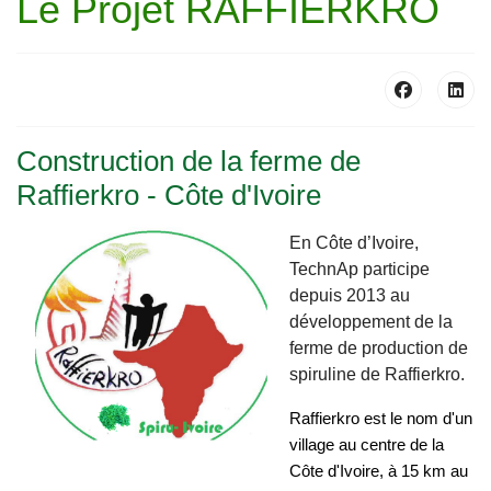
Le Projet RAFFIERKRO
Construction de la ferme de
Raffierkro - Côte d'Ivoire
En Côte d’Ivoire,
TechnAp participe
depuis 2013 au
développement de la
ferme de production de
spiruline de Raffierkro.
Raffierkro est le nom d'un
village au centre de la
Côte d'Ivoire, à 15 km au