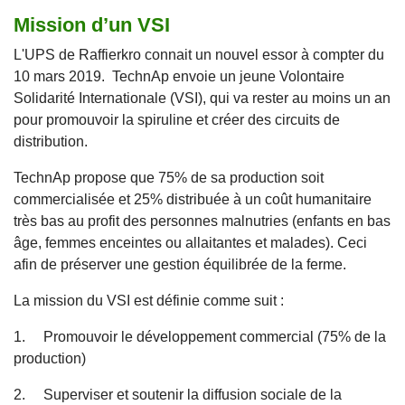
Mission d’un VSI
L'UPS de Raffierkro connait un nouvel essor à compter du
10 mars 2019. TechnAp envoie un jeune Volontaire
Solidarité Internationale (VSI), qui va rester au moins un an
pour promouvoir la spiruline et créer des circuits de
distribution.
TechnAp propose que 75% de sa production soit
commercialisée et 25% distribuée à un coût humanitaire
très bas au profit des personnes malnutries (enfants en bas
âge, femmes enceintes ou allaitantes et malades). Ceci
afin de préserver une gestion équilibrée de la ferme.
La mission du VSI est définie comme suit :
1. Promouvoir le développement commercial (75% de la
production)
2. Superviser et soutenir la diffusion sociale de la