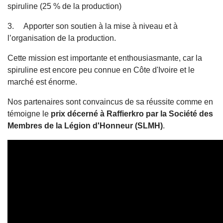
spiruline (25 % de la production)
3. Apporter son soutien à la mise à niveau et à
l’organisation de la production.
Cette mission est importante et enthousiasmante, car la
spiruline est encore peu connue en Côte d'Ivoire et le
marché est énorme.
Nos partenaires sont convaincus de sa réussite comme en
témoigne le
prix décerné à Raffierkro par la Société des
Membres de la Légion d'Honneur (SLMH)
.