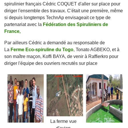
spirulinier français Cédric COQUET
d'aller sur place pour
diriger l'ensemble des travaux. C'était une première, même
si depuis longtemps TechnAp envisageait ce type de
partenariat avec la
Fédération des Spiruliniers de
France,
Par ailleurs Cédric a demandé au responsable de
La
Ferme Eco-spiruline du Togo
, Tonato AGBEKO, et à
son maître maçon, Koffi BAYA, de venir à Raffierkro pour
diriger l'équipe des ouvriers recrutés sur place
La ferme vue