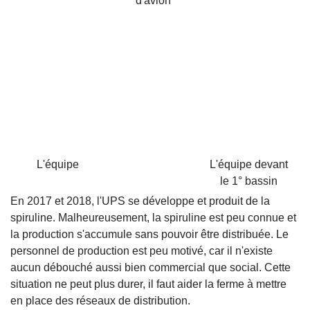
d'avion
L'équipe
L'équipe devant
le 1° bassin
En 2017 et 2018, l'UPS se développe et produit de la
spiruline. Malheureusement, la spiruline est peu connue et
la production s'accumule sans pouvoir être distribuée. Le
personnel de production est peu motivé, car il n'existe
aucun débouché aussi bien commercial que social. Cette
situation ne peut plus durer, il faut aider la ferme à mettre
en place des réseaux de distribution.