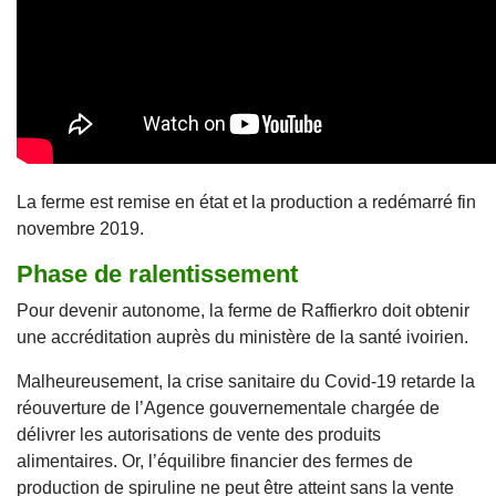
La ferme est remise en état et la production a redémarré fin
novembre 2019.
Phase de ralentissement
Pour devenir autonome, la ferme de Raffierkro doit obtenir
une accréditation auprès du ministère de la santé ivoirien.
Malheureusement, la crise sanitaire du Covid-19 retarde la
réouverture de l’Agence gouvernementale chargée de
délivrer les autorisations de vente des produits
alimentaires. Or, l’équilibre financier des fermes de
production de spiruline ne peut être atteint sans la vente