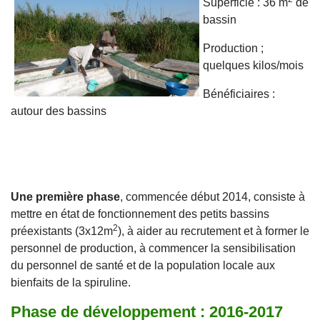
Superficie : 36 m
de
bassin
Production ;
quelques kilos/mois
Bénéficiaires :
autour des bassins
Une première phase
, commencée début 2014, consiste à
mettre en état de fonctionnement des petits bassins
2
préexistants (3x12m
), à aider au recrutement et à former le
personnel de production, à commencer la sensibilisation
du personnel de santé et de la population locale aux
bienfaits de la spiruline.
Phase de développement : 2016-2017