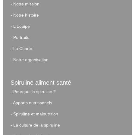
-
Notre mission
-
Notre histoire
-
L'Equipe
-
Portraits
-
La Charte
-
Notre organisation
Spiruline aliment santé
-
Pourquoi la spiruline ?
-
Apports nutritionnels
-
Spiruline et malnutrition
-
La culture de la spiruline