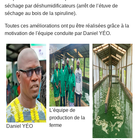
séchage par déshumidificateurs (arrêt de l’étuve de
séchage au bois de la spiruline).
Toutes ces améliorations ont pu être réalisées grâce à la
motivation de l'équipe conduite par Daniel YÉO.
L'équipe de
production de la
ferme
Daniel YÉO