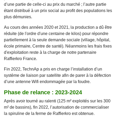
d’une partie de celle-ci au prix du marché ; l’autre partie
étant distribué à un prix social au profit des populations les
plus démunies.
Au cours des années 2020 et 2021, la production a dû être
réduite (de l'ordre d'une centaine de kilos) pour répondre
partiellement à la seule demande sociale (village, hôpital,
école primaire, Centre de santé). Néanmoins les frais fixes
d'exploitation reste à la charge de notre partenaire
Raffierkro France.
Fin 2022, TechnAp a pris en charge l’installation d’un
système de liaison par satellite afin de parer à la défection
d’une antenne Wifi endommagée par la foudre.
Phase de relance : 2023-2024
Après avoir tourné au ralenti (125 m² exploités sur les 300
m² de bassins), fin 2022, l’autorisation de commercialiser
la spiruline de la ferme de Raffierkro est obtenue.