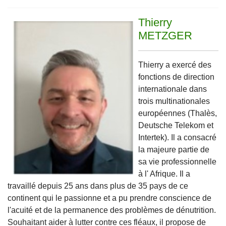
Thierry
METZGER
Thierry a exercé des
fonctions de direction
internationale dans
trois multinationales
européennes (Thalès,
Deutsche Telekom et
Intertek). Il a consacré
la majeure partie de
sa vie professionnelle
à l' Afrique. Il a
travaillé depuis 25 ans dans plus de 35 pays de ce
continent qui le passionne et a pu prendre conscience de
l'acuité et de la permanence des problèmes de dénutrition.
Souhaitant aider à lutter contre ces fléaux, il propose de