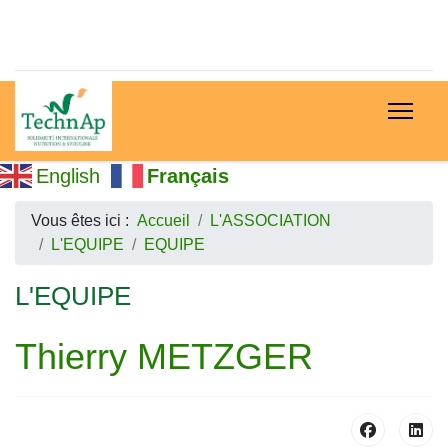
English
Français
Vous êtes ici :
Accueil
L'ASSOCIATION
L'EQUIPE
EQUIPE
L'EQUIPE
Thierry METZGER