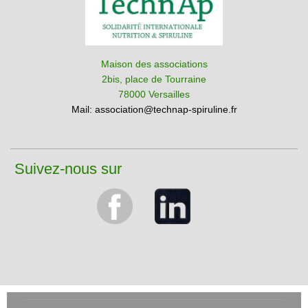
Maison des associations
2bis, place de Tourraine
78000 Versailles
Mail:
association@technap-spiruline.fr
Suivez-nous sur