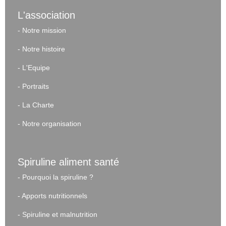
L'association
-
Notre mission
-
Notre histoire
-
L'Equipe
-
Portraits
-
La Charte
-
Notre organisation
Spiruline aliment santé
-
Pourquoi la spiruline ?
-
Apports nutritionnels
-
Spiruline et malnutrition