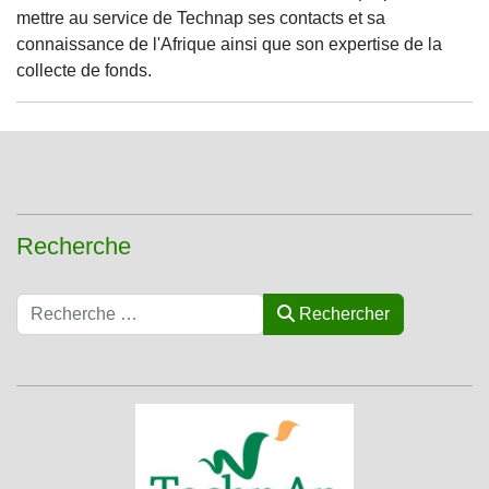
mettre au service de Technap ses contacts et sa
connaissance de l'Afrique ainsi que son expertise de la
collecte de fonds.
Recherche
Rechercher
Rechercher