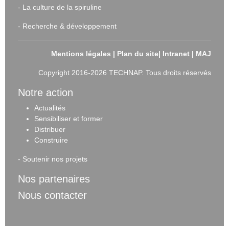
-
La culture de la spiruline
-
Recherche & développement
Mentions légales
|
Plan du site
|
Intranet
|
MAJ
Copyright 2016-2026 TECHNAP. Tous droits réservés
Notre action
Actualités
Sensibiliser et forme
r
Distribuer
Construire
-
Soutenir nos projets
Nos partenaires
Nous contacter