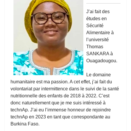
J’ai fait des
études en
Sécurité
Alimentaire à
l’université
Thomas
SANKARA à
Ouagadougou.
Le domaine
humanitaire est ma passion. A cet effet, j’ai fait du
volontariat par intermittence dans le suivi de la santé
nutritionnelle des enfants de 2018 à 2022. C’est
donc naturellement que je me suis intéressé à
technAp. J’ai eu l’immense honneur de rejoindre
technAp en 2023 en tant que correspondante au
Burkina Faso.