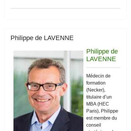
Philippe de LAVENNE
Philippe de
LAVENNE
Médecin de
formation
(Necker),
titulaire d’un
MBA (HEC
Paris), Philippe
est membre du
conseil