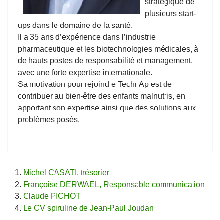
stratégique de
plusieurs start-
ups dans le domaine de la santé.
Il a 35 ans d’expérience dans l’industrie
pharmaceutique et les biotechnologies médicales, à
de hauts postes de responsabilité et management,
avec une forte expertise internationale.
Sa motivation pour rejoindre TechnAp est de
contribuer au bien-être des enfants malnutris, en
apportant son expertise ainsi que des solutions aux
problèmes posés.
Michel CASATI, trésorier
Françoise DERWAEL, Responsable communication
Claude PICHOT
Le CV spiruline de Jean-Paul Joudan