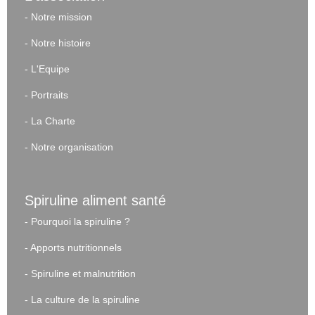
-
Notre mission
-
Notre histoire
-
L'Equipe
-
Portraits
-
La Charte
-
Notre organisation
Spiruline aliment santé
-
Pourquoi la spiruline ?
-
Apports nutritionnels
-
Spiruline et malnutrition
-
La culture de la spiruline