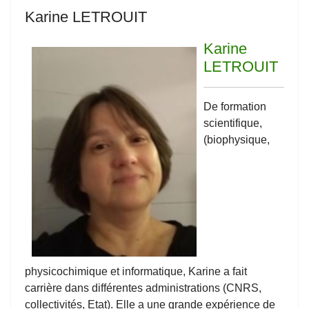
Karine LETROUIT
Karine
LETROUIT
De formation
scientifique,
(biophysique,
physicochimique et informatique, Karine a fait
carrière dans différentes administrations (CNRS,
collectivités, Etat). Elle a une grande expérience de