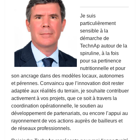
Je suis
particulièrement
sensible à la
démarche de
TechnAp autour de la
spiruline, à la fois
pour sa pertinence
nutritionnelle et pour
son ancrage dans des modèles locaux, autonomes
et pérennes. Convaincu que l’innovation doit rester
adaptée aux réalités du terrain, je souhaite contribuer
activement à vos projets, que ce soit à travers la
coordination opérationnelle, le soutien au
développement de partenariats, ou encore l’appui au
rayonnement de vos actions auprès de bailleurs et
de réseaux professionnels.