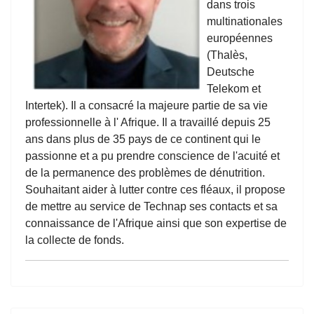
dans trois
multinationales
européennes
(Thalès,
Deutsche
Telekom et
Intertek). Il a consacré la majeure partie de sa vie
professionnelle à l' Afrique. Il a travaillé depuis 25
ans dans plus de 35 pays de ce continent qui le
passionne et a pu prendre conscience de l'acuité et
de la permanence des problèmes de dénutrition.
Souhaitant aider à lutter contre ces fléaux, il propose
de mettre au service de Technap ses contacts et sa
connaissance de l'Afrique ainsi que son expertise de
la collecte de fonds.