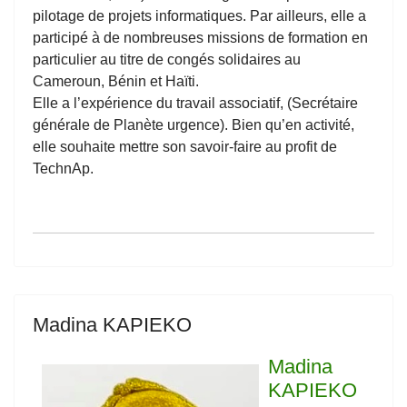
pilotage de projets informatiques. Par ailleurs, elle a
participé à de nombreuses missions de formation en
particulier au titre de congés solidaires au
Cameroun, Bénin et Haïti.
Elle a l’expérience du travail associatif, (Secrétaire
générale de Planète urgence). Bien qu’en activité,
elle souhaite mettre son savoir-faire au profit de
TechnAp.
Madina KAPIEKO
Madina
KAPIEKO