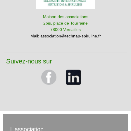
Maison des associations
2bis, place de Tourraine
78000 Versailles
Mail:
association@technap-spiruline.fr
Suivez-nous sur
L'association