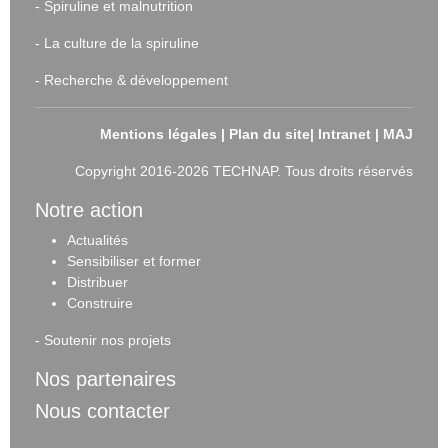
-
Spiruline et malnutrition
-
La culture de la spiruline
-
Recherche & développement
Mentions légales
|
Plan du site
|
Intranet
|
MAJ
Copyright 2016-2026 TECHNAP. Tous droits réservés
Notre action
Actualités
Sensibiliser et forme
r
Distribuer
Construire
-
Soutenir nos projets
Nos partenaires
Nous contacter