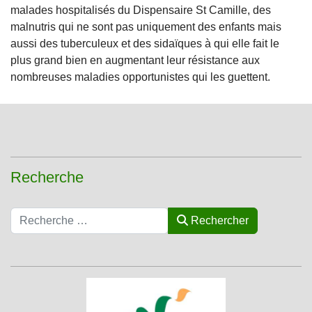
malades hospitalisés du Dispensaire St Camille, des
malnutris qui ne sont pas uniquement des enfants mais
aussi des tuberculeux et des sidaïques à qui elle fait le
plus grand bien en augmentant leur résistance aux
nombreuses maladies opportunistes qui les guettent.
Recherche
Rechercher
Rechercher