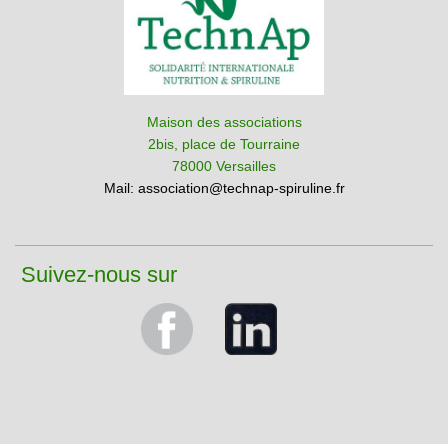
Maison des associations
2bis, place de Tourraine
78000 Versailles
Mail:
association@technap-spiruline.fr
Suivez-nous sur