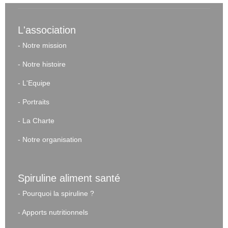
L'association
-
Notre mission
-
Notre histoire
-
L'Equipe
-
Portraits
-
La Charte
-
Notre organisation
Spiruline aliment santé
-
Pourquoi la spiruline ?
-
Apports nutritionnels