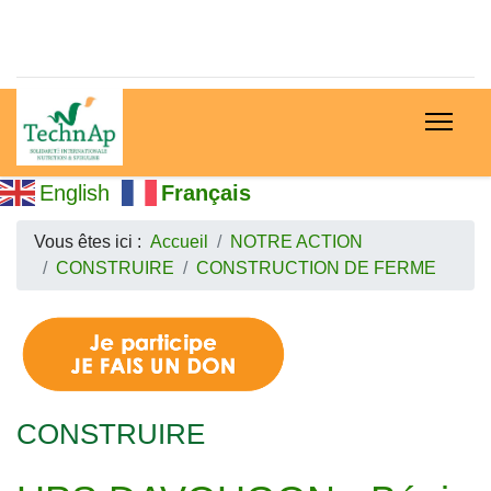
English
Français
Vous êtes ici :
Accueil
NOTRE ACTION
CONSTRUIRE
CONSTRUCTION DE FERME
CONSTRUIRE