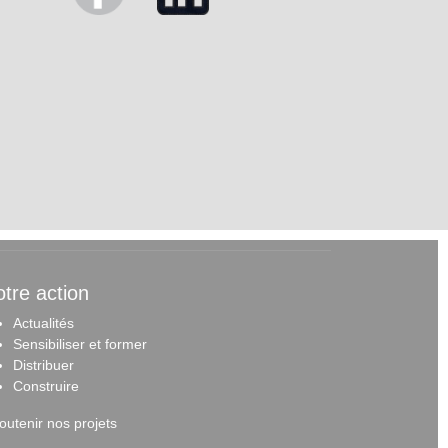
tre action
Actualités
Sensibiliser et forme
r
Distribuer
Construire
outenir nos projets