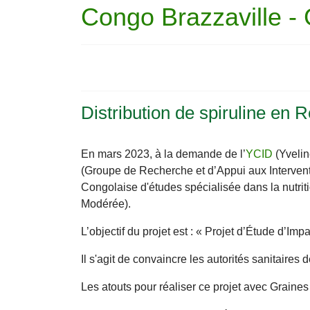
Congo Brazzaville -
Distribution de spiruline en
En mars 2023, à la demande de l’
YCID
(Yvelin
(Groupe de Recherche et d’Appui aux Intervent
Congolaise d'études spécialisée dans la nutrit
Modérée).
L’objectif du projet est : « Projet d’Étude d’Im
Il s'agit de convaincre les autorités sanitaires
Les atouts pour réaliser ce projet avec Graines