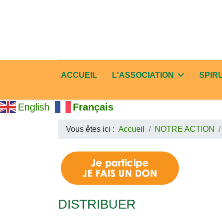
ACCUEIL
L'ASSOCIATION
SPIR
English
Français
Vous êtes ici :
Accueil
NOTRE ACTION
DISTRIBUER