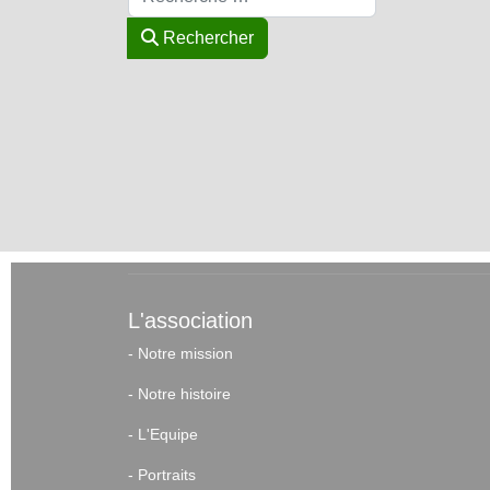
Rechercher
L'association
-
Notre mission
-
Notre histoire
-
L'Equipe
-
Portraits