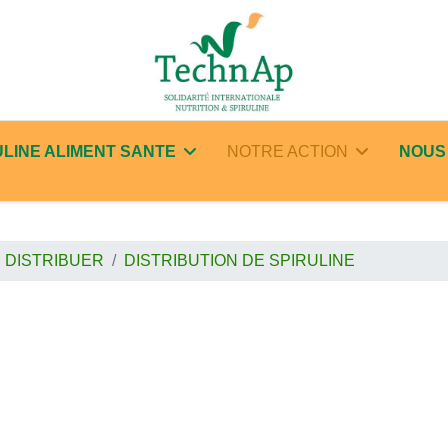
ULINE ALIMENT SANTE
NOTRE ACTION
NOUS
DISTRIBUER
DISTRIBUTION DE SPIRULINE