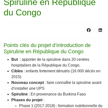
Spiruline en République
du Congo
Points clés du projet d’introduction de
Spiruline en République du Congo
But
: apporter de la spiruline dans 20 centres
hospitaliers de la République du Congo.
Cibles
: enfants fortement dénutris (16 000 décès en
2015)
Nouveau concept
: faire connaître la spiruline avant
d’installer une UPS
Spiruline
: En provenance du Burkina Faso
Phases du projet
:
Phase 1 (2017-2018) : formation nutritionnelle du