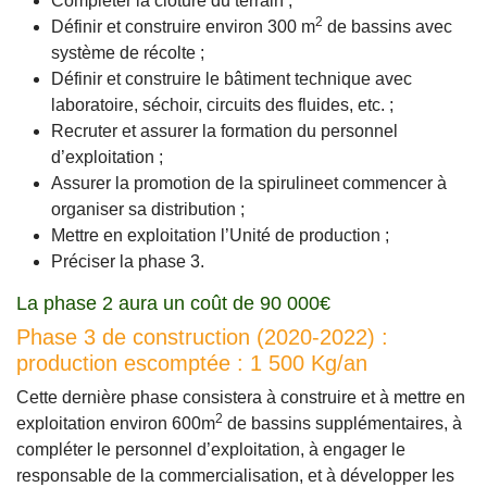
Compléter la clôture du terrain ;
2
Définir et construire environ 300 m
de bassins avec
système de récolte ;
Définir et construire le bâtiment technique avec
laboratoire, séchoir, circuits des fluides, etc. ;
Recruter et assurer la formation du personnel
d’exploitation ;
Assurer la promotion de la spirulineet commencer à
organiser sa distribution ;
Mettre en exploitation l’Unité de production ;
Préciser la phase 3.
La phase 2 aura un coût de 90 000€
Phase 3 de construction (2020-2022) :
production escomptée : 1 500 Kg/an
Cette dernière phase consistera à construire et à mettre en
2
exploitation environ 600m
de bassins supplémentaires, à
compléter le personnel d’exploitation, à engager le
responsable de la commercialisation, et à développer les