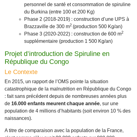
personnel de santé et consommation de spiruline
du Burkina (entre 100 et 200 Kg)
Phase 2 (2018-2019) : construction d’une UPS à
2
Brazzaville de 300 m
(production 500 Kg/an)
2
Phase 3 (2020-2022) : construction de 600 m
supplémentaire (production 1 500 Kg/an)
Projet d’introduction de Spiruline en
République du Congo
Le Contexte
En 2015, un rapport de l’OMS pointe la situation
catastrophique de la malnutrition en République du Congo
: fait sans précédent depuis de nombreuses années plus
de
16.000 enfants meurent chaque année
, sur une
population de 4 millions d’habitants (soit environ 10 % des
naissances).
A titre de comparaison avec la population de la France,