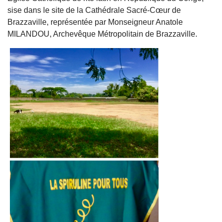
sise dans le site de la Cathédrale Sacré-Cœur de
Brazzaville, représentée par Monseigneur Anatole
MILANDOU, Archevêque Métropolitain de Brazzaville.