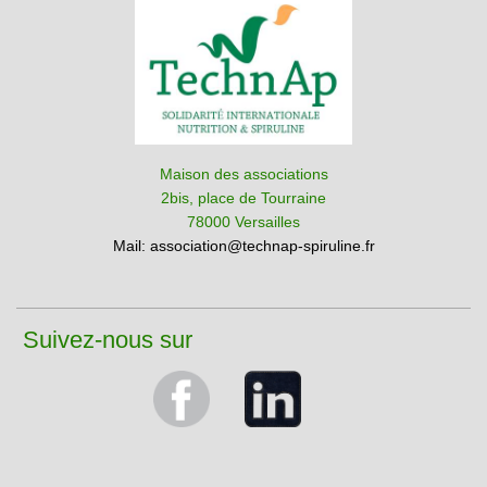
Maison des associations
2bis, place de Tourraine
78000 Versailles
Mail:
association@technap-spiruline.fr
Suivez-nous sur