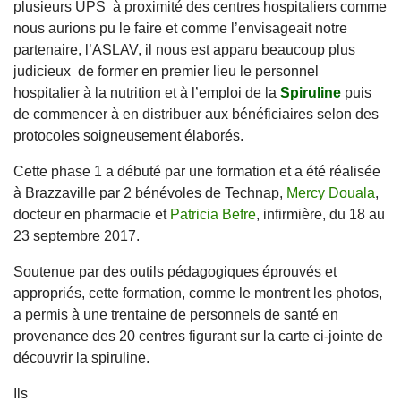
plusieurs UPS à proximité des centres hospitaliers comme
nous aurions pu le faire et comme l’envisageait notre
partenaire, l’ASLAV, il nous est apparu beaucoup plus
judicieux de former en premier lieu le personnel
hospitalier à la nutrition et à l’emploi de la
Spiruline
puis
de commencer à en distribuer aux bénéficiaires selon des
protocoles soigneusement élaborés.
Cette phase 1 a débuté par une formation et a été réalisée
à Brazzaville par 2 bénévoles de Technap,
Mercy Douala
,
docteur en pharmacie et
Patricia Befre
, infirmière, du 18 au
23 septembre 2017.
Soutenue par des outils pédagogiques éprouvés et
appropriés, cette formation, comme le montrent les photos,
a permis à une trentaine de personnels de santé en
provenance des 20 centres figurant sur la carte ci-jointe de
découvrir la spiruline.
Ils