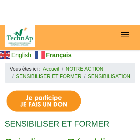
English
Français
Vous êtes ici :
Accueil
NOTRE ACTION
SENSIBILISER ET FORMER
SENSIBILISATION
SENSIBILISER ET FORMER