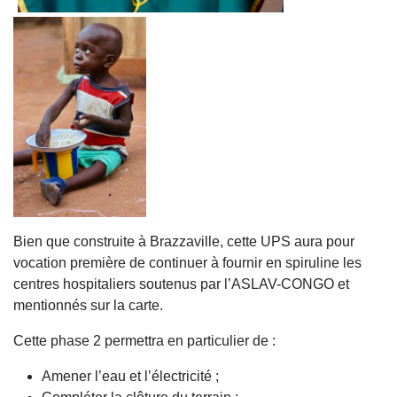
Bien que construite à Brazzaville, cette UPS aura pour
vocation première de continuer à fournir en spiruline les
centres hospitaliers soutenus par l’ASLAV-CONGO et
mentionnés sur la carte.
Cette phase 2 permettra en particulier de :
Amener l’eau et l’électricité ;