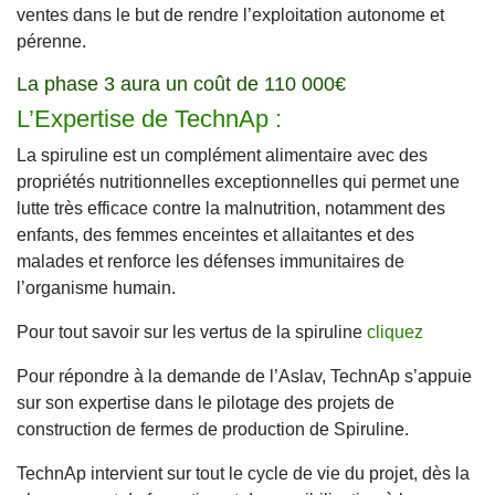
ventes dans le but de rendre l’exploitation autonome et
pérenne.
La phase 3 aura un coût de 110 000€
L’Expertise de TechnAp :
La spiruline est un complément alimentaire avec des
propriétés nutritionnelles exceptionnelles qui permet une
lutte très efficace contre la malnutrition, notamment des
enfants, des femmes enceintes et allaitantes et des
malades et renforce les défenses immunitaires de
l’organisme humain.
Pour tout savoir sur les vertus de la spiruline
cliquez
Pour répondre à la demande de l’Aslav, TechnAp s’appuie
sur son expertise dans le pilotage des projets de
construction de fermes de production de Spiruline.
TechnAp intervient sur tout le cycle de vie du projet, dès la