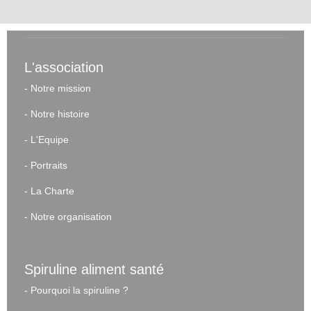
L'association
-
Notre mission
-
Notre histoire
-
L'Equipe
-
Portraits
-
La Charte
-
Notre organisation
Spiruline aliment santé
-
Pourquoi la spiruline ?