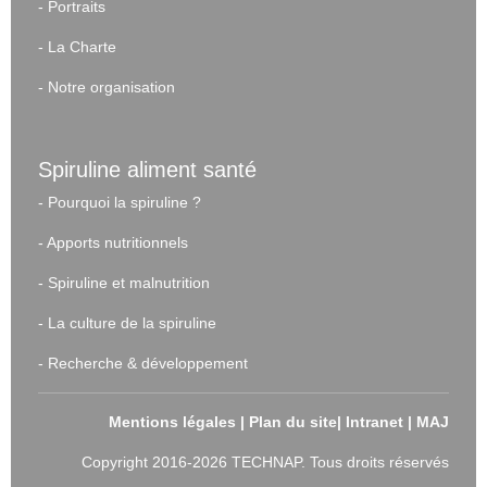
-
Portraits
-
La Charte
-
Notre organisation
Spiruline aliment santé
-
Pourquoi la spiruline ?
-
Apports nutritionnels
-
Spiruline et malnutrition
-
La culture de la spiruline
-
Recherche & développement
Mentions légales
|
Plan du site
|
Intranet
|
MAJ
Copyright 2016-2026 TECHNAP. Tous droits réservés