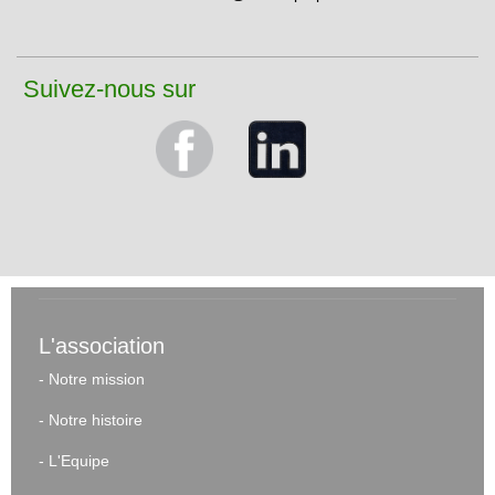
Suivez-nous sur
L'association
-
Notre mission
-
Notre histoire
-
L'Equipe