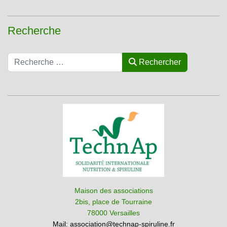
Recherche
Rechercher
Rechercher
Maison des associations
2bis, place de Tourraine
78000 Versailles
Mail:
association@technap-spiruline.fr