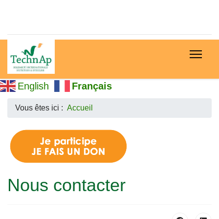
English
Français
Vous êtes ici :
Accueil
Nous contacter