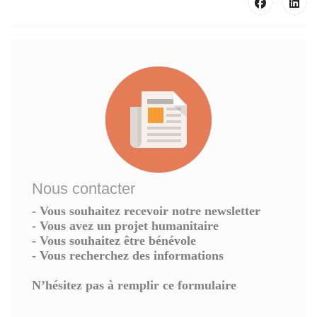
Nous contacter
- Vous souhaitez recevoir notre newsletter
- Vous avez un projet humanitaire
- Vous souhaitez être bénévole
- Vous recherchez des informations
N’hésitez pas à remplir ce formulaire