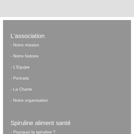
L'association
-
Notre mission
-
Notre histoire
-
L'Equipe
-
Portraits
-
La Charte
-
Notre organisation
Spiruline aliment santé
-
Pourquoi la spiruline ?