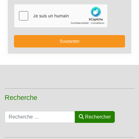
Soumettre
Recherche
Rechercher
Rechercher