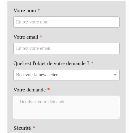
Votre nom
*
Votre email
*
Quel est l'objet de votre demande ?
*
Votre demande
*
Sécurité
*