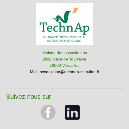
Maison des associations
2bis, place de Tourraine
78000 Versailles
Mail:
association@technap-spiruline.fr
Suivez-nous sur