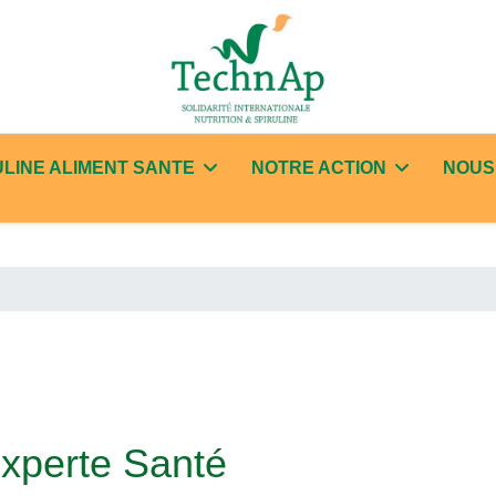
ULINE ALIMENT SANTE
NOTRE ACTION
NOUS
xperte Santé