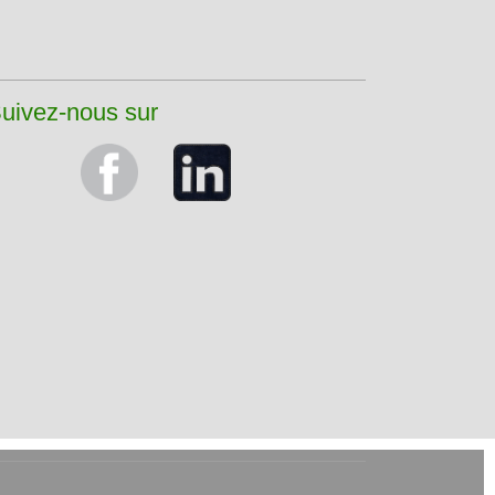
uivez-nous sur