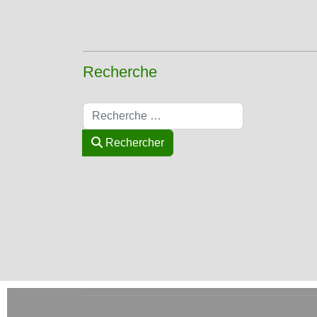
Recherche
Rechercher
Rechercher