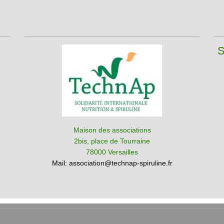
S
Maison des associations
2bis, place de Tourraine
78000 Versailles
Mail:
association@technap-spiruline.fr