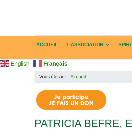
ACCUEIL
L'ASSOCIATION
SPIR
English
Français
Vous êtes ici :
Accueil
PATRICIA BEFRE, E