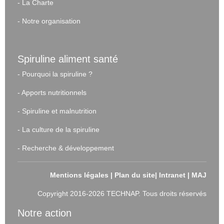
-
La Charte
-
Notre organisation
Spiruline aliment santé
-
Pourquoi la spiruline ?
-
Apports nutritionnels
-
Spiruline et malnutrition
-
La culture de la spiruline
-
Recherche & développement
Mentions légales
|
Plan du site
|
Intranet
|
MAJ
Copyright 2016-2026 TECHNAP. Tous droits réservés
Notre action