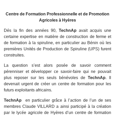
Centre de Formation Professionnelle et de Promotion
Agricoles à Hyères
Dés la fin des années 90,
TechnAp
avait acquis une
certaine expertise en matière de construction de ferme et
de formation à la spiruline, en particulier au Bénin où les
premières Unités de Production de Spiruline (UPS) furent
construites.
La question s’est alors posée de savoir comment
pérenniser et développer ce savoir-faire qui ne pouvait
plus reposer sur les seuls bénévoles de
TechnAp
. Il
devenait urgent de créer un centre de formation pour les
futurs exploitants africains.
TechnAp
en particulier grâce à l’action de l’un de ses
membres Claude VILLARD a ainsi participé à la création
par le lycée agricole de Hyères d’un centre de formation