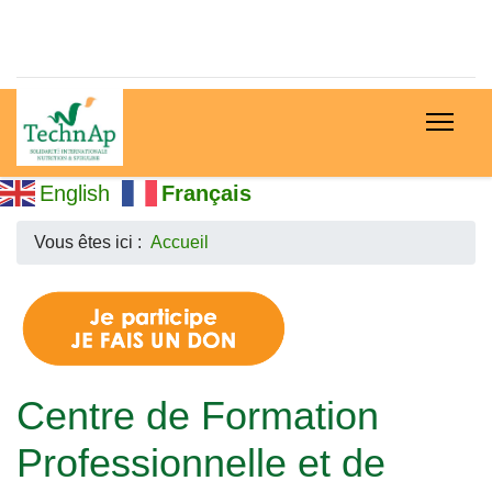
English
Français
Vous êtes ici :
Accueil
Centre de Formation
Professionnelle et de