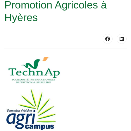
Promotion Agricoles à
Hyères