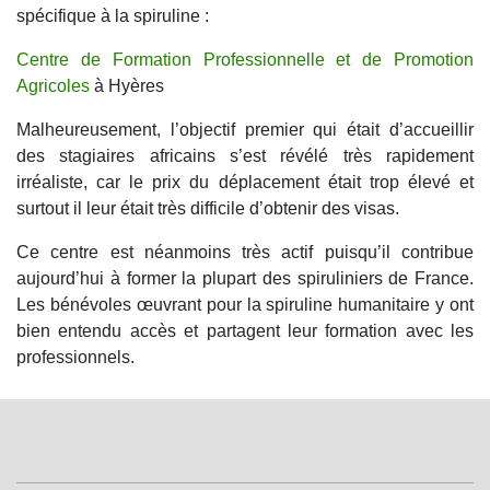
spécifique à la spiruline :
Centre de Formation Professionnelle et de Promotion
Agricoles
à Hyères
Malheureusement, l’objectif premier qui était d’accueillir
des stagiaires africains s’est révélé très rapidement
irréaliste, car le prix du déplacement était trop élevé et
surtout il leur était très difficile d’obtenir des visas.
Ce centre est néanmoins très actif puisqu’il contribue
aujourd’hui à former la plupart des spiruliniers de France.
Les bénévoles œuvrant pour la spiruline humanitaire y ont
bien entendu accès et partagent leur formation avec les
professionnels.