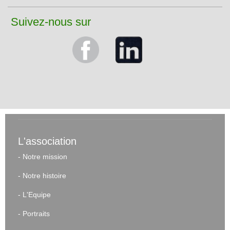
Suivez-nous sur
L'association
-
Notre mission
-
Notre histoire
-
L'Equipe
-
Portraits