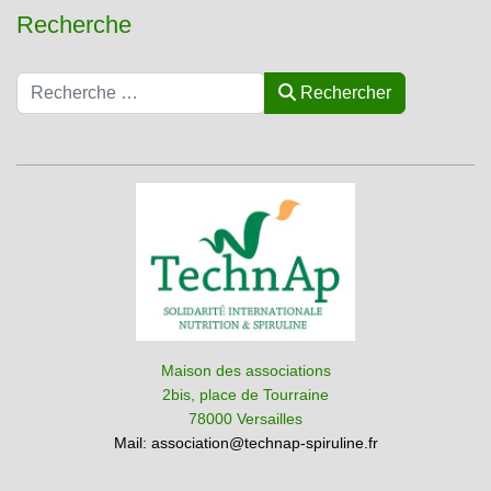
Recherche
Rechercher
Rechercher
Maison des associations
2bis, place de Tourraine
78000 Versailles
Mail:
association@technap-spiruline.fr