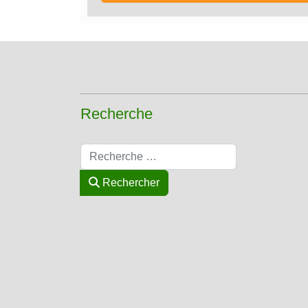
Recherche
Rechercher
Rechercher