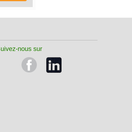
uivez-nous sur