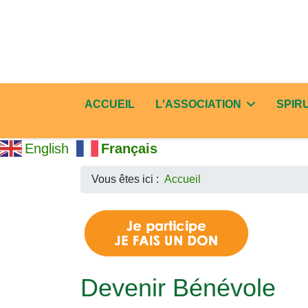
ACCUEIL
L'ASSOCIATION
SPIR
English
Français
Vous êtes ici :
Accueil
Devenir Bénévole