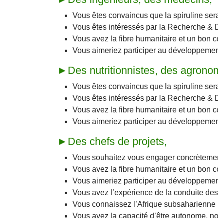
Vous êtes convaincus que la spiruline ser
Vous êtes intéressés par la Recherche & 
Vous avez la fibre humanitaire et un bon co
Vous aimeriez participer au développeme
►Des nutritionnistes, des agronom
Vous êtes convaincus que la spiruline ser
Vous êtes intéressés par la Recherche & 
Vous avez la fibre humanitaire et un bon co
Vous aimeriez participer au développeme
►Des chefs de projets,
Vous souhaitez vous engager concrèteme
Vous avez la fibre humanitaire et un bon c
Vous aimeriez participer au développeme
Vous avez l’expérience de la conduite des
Vous connaissez l’Afrique subsaharienne
Vous avez la capacité d’être autonome, n