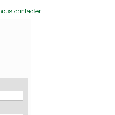
nous contacter.