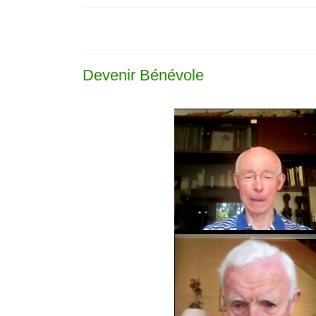
Devenir Bénévole