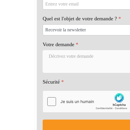
Quel est l'objet de votre demande ?
*
Votre demande
*
Sécurité
*