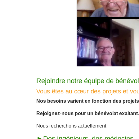
Rejoindre notre équipe de bénévol
Vous êtes au cœur des projets et vo
Nos besoins varient en fonction des projets
Rejoignez-nous pour un bénévolat exaltant.
Nous recherchons actuellement
►Des ingénieurs, des médecins,