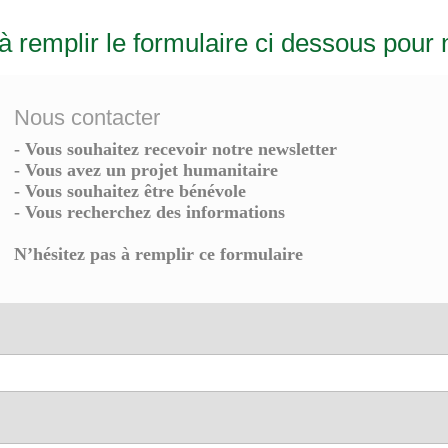
à remplir le formulaire ci dessous pour 
Nous contacter
- Vous souhaitez recevoir notre newsletter
- Vous avez un projet humanitaire
- Vous souhaitez être bénévole
- Vous recherchez des informations
N’hésitez pas à remplir ce formulaire