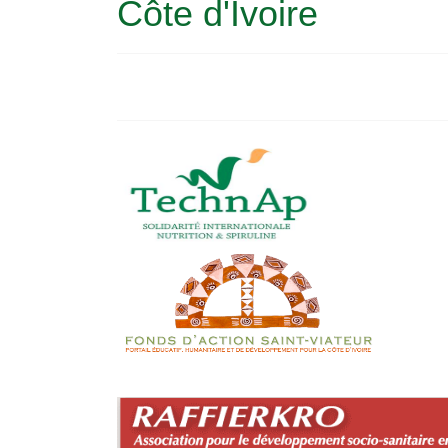
Côte d'Ivoire