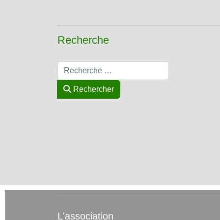
Recherche
Rechercher
Rechercher
L'association