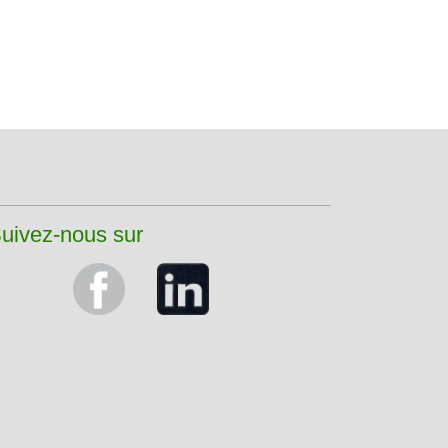
uivez-nous sur