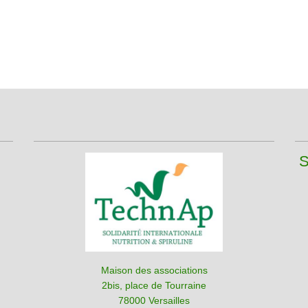
S
Maison des associations
2bis, place de Tourraine
78000 Versailles