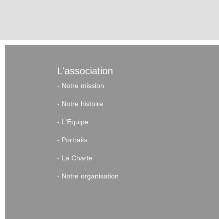
L'association
-
Notre mission
-
Notre histoire
-
L'Equipe
-
Portraits
-
La Charte
-
Notre organisation