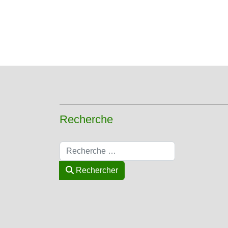
Recherche
Rechercher
Rechercher