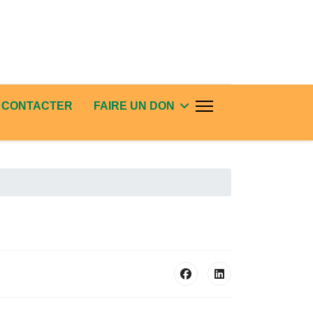
 CONTACTER
FAIRE UN DON