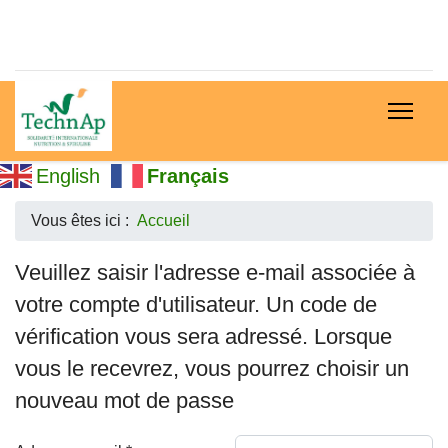
English
Français
Vous êtes ici :
Accueil
Veuillez saisir l'adresse e-mail associée à
votre compte d'utilisateur. Un code de
vérification vous sera adressé. Lorsque
vous le recevrez, vous pourrez choisir un
nouveau mot de passe