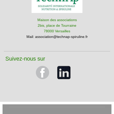
Maison des associations
2bis, place de Tourraine
78000 Versailles
Mail:
association@technap-spiruline.fr
Suivez-nous sur