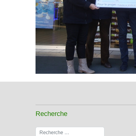
Recherche
Rechercher