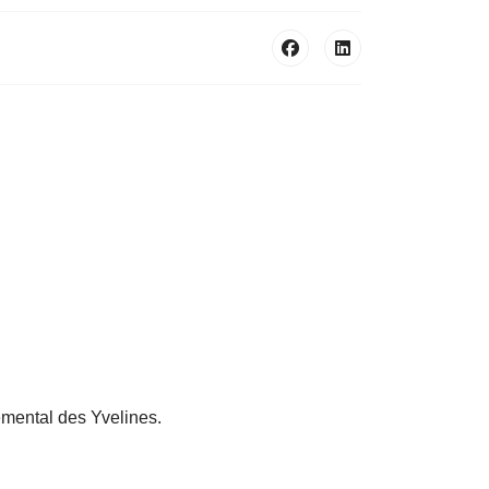
temental des Yvelines.