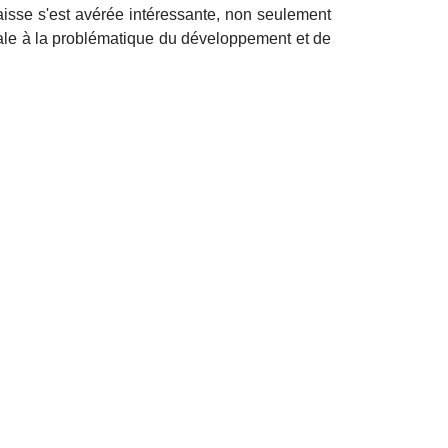
aisse s'est avérée intéressante, non seulement
locale à la problématique du développement et de