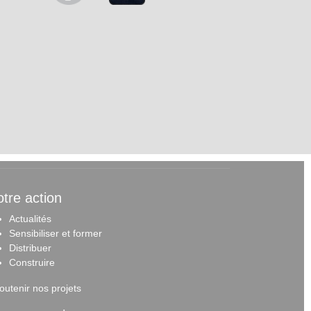
tre action
Actualités
Sensibiliser et forme
r
Distribuer
Construire
outenir nos projets