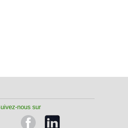
uivez-nous sur