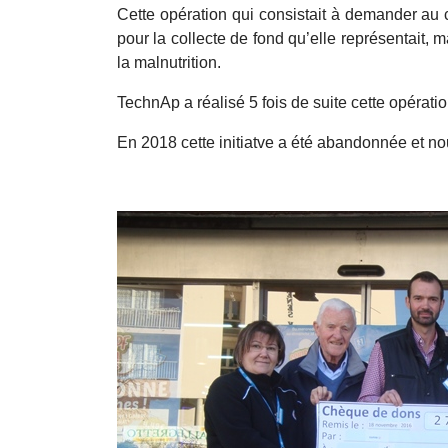
Cette opération qui consistait à demander au 
pour la collecte de fond qu’elle représentait, 
la malnutrition.
TechnAp a réalisé 5 fois de suite cette opérat
En 2018 cette initiatve a été abandonnée et nou