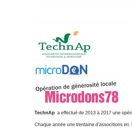
TechnAp
a effectué de 2013 à 2017 une opér
Chaque année une trentaine d'associtions en b