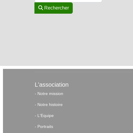
Rechercher
L'association
-
Notre mission
-
Notre histoire
-
L'Equipe
-
Portraits