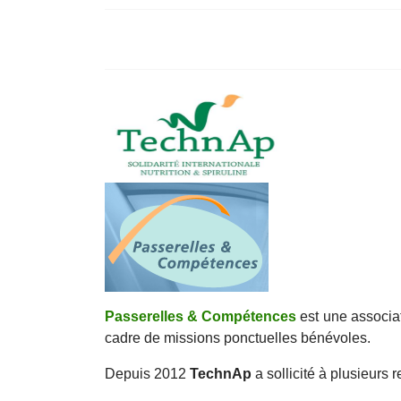
Passerelles & Compétences
est une associa
cadre de missions ponctuelles bénévoles.
Depuis 2012
TechnAp
a sollicité à plusieurs 