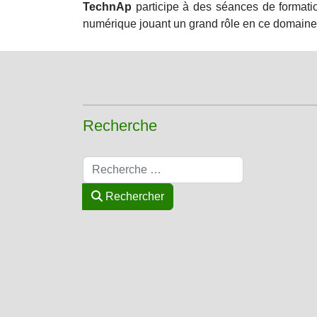
TechnAp
participe à des séances de formatio
numérique jouant un grand rôle en ce domaine
Recherche
Rechercher
Rechercher