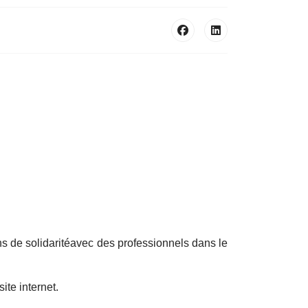
ns de solidaritéavec des professionnels dans le
site internet.