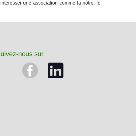
t intéresser une association comme la nôtre, le
uivez-nous sur