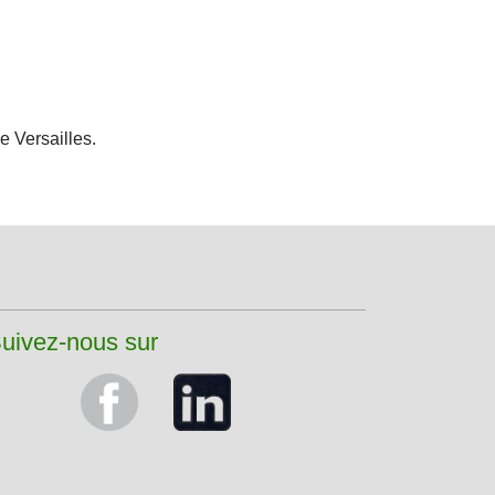
e Versailles.
uivez-nous sur