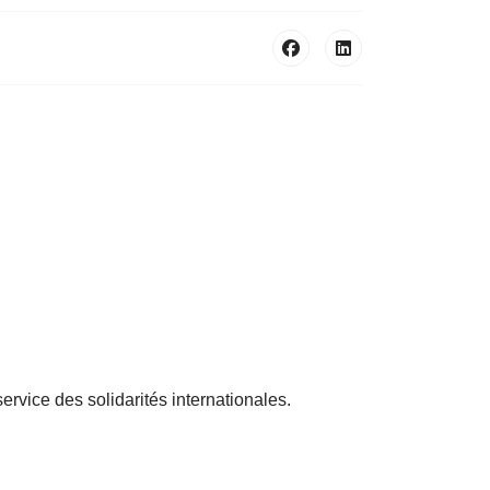
service des solidarités internationales.