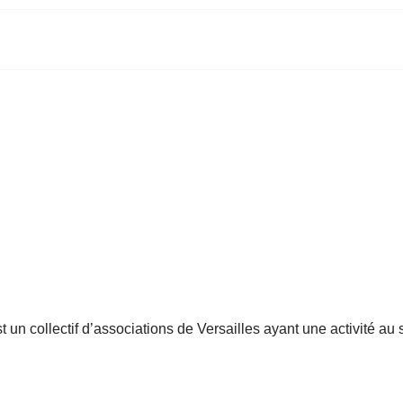
st un collectif d’associations de Versailles ayant une activité au 