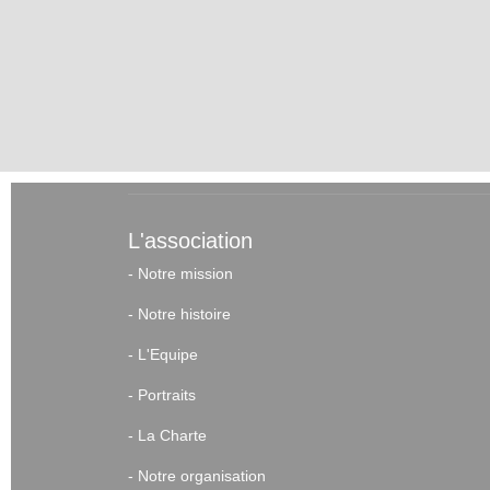
L'association
-
Notre mission
-
Notre histoire
-
L'Equipe
-
Portraits
-
La Charte
-
Notre organisation