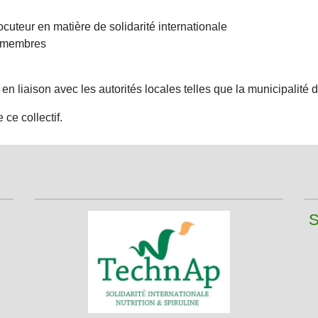
ocuteur en matière de solidarité internationale
s membres
en liaison avec les autorités locales telles que la municipalité d
ce collectif.
S