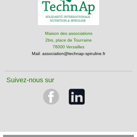
Maison des associations
2bis, place de Tourraine
78000 Versailles
Mail:
association@technap-spiruline.fr
Suivez-nous sur