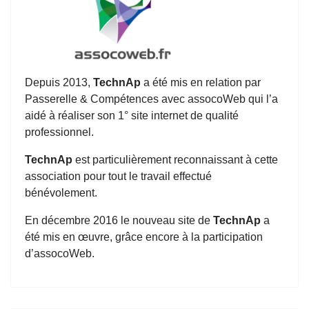
Depuis 2013,
TechnAp
a été mis en relation par
Passerelle & Compétences avec assocoWeb qui l’a
aidé à réaliser son 1° site internet de qualité
professionnel.
TechnAp
est particulièrement reconnaissant à cette
association pour tout le travail effectué
bénévolement.
En décembre 2016 le nouveau site de
TechnAp
a
été mis en œuvre, grâce encore à la participation
d’assocoWeb.