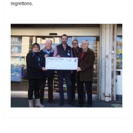
regrettons.