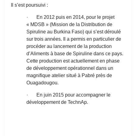
Il s’est poursuivi :
· En 2012 puis en 2014, pour le projet
« MDSB » (Mission de la Distribution de
Spiruline au Burkina Faso) qui s’est déroulé
sur trois années. Il a permis en particulier de
procéder au lancement de la production
d’Aliments à base de Spiruline dans ce pays.
Cette production est actuellement en phase
de développement opérationnel dans un
magnifique atelier situé à Pabré près de
Ouagadougou.
· En juin 2015 pour accompagner le
développement de TechnAp.