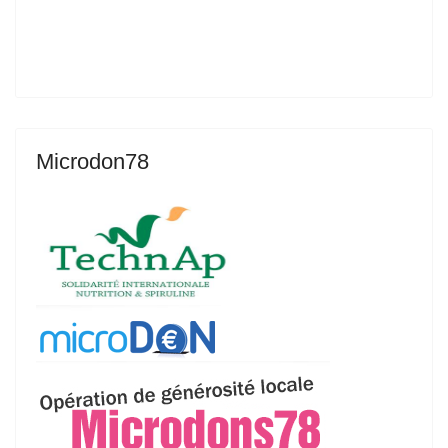
Microdon78