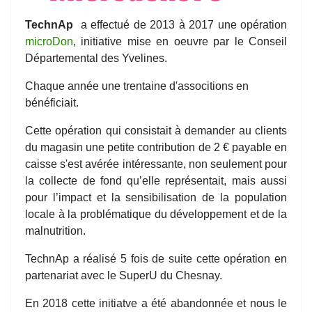
TechnAp
a effectué de 2013 à 2017 une opération
microDon
, initiative mise en oeuvre par le Conseil
Départemental des Yvelines.
Chaque année une trentaine d'associtions en
bénéficiait.
Cette opération qui consistait à demander au clients
du magasin une petite contribution de 2 € payable en
caisse s'est avérée intéressante, non seulement pour
la collecte de fond qu’elle représentait, mais aussi
pour l’impact et la sensibilisation de la population
locale à la problématique du développement et de la
malnutrition.
TechnAp a réalisé 5 fois de suite cette opération en
partenariat avec le SuperU du Chesnay.
En 2018 cette initiatve a été abandonnée et nous le