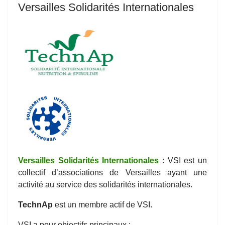
Versailles Solidarités Internationales
Versailles Solidarités Internationales
: VSI est un
collectif d’associations de Versailles ayant une
activité au service des solidarités internationales.
TechnAp
est un membre actif de VSI.
VSI a pour objectifs principaux :