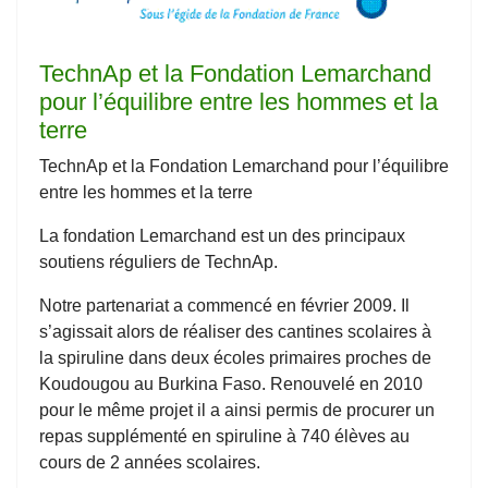
TechnAp
et la Fondation Lemarchand
pour l’équilibre entre les hommes et la
terre
TechnAp et la Fondation Lemarchand pour l’équilibre
entre les hommes et la terre
La fondation Lemarchand est un des principaux
soutiens réguliers de TechnAp.
Notre partenariat a commencé en février 2009. Il
s’agissait alors de réaliser des cantines scolaires à
la spiruline dans deux écoles primaires proches de
Koudougou au Burkina Faso. Renouvelé en 2010
pour le même projet il a ainsi permis de procurer un
repas supplémenté en spiruline à 740 élèves au
cours de 2 années scolaires.