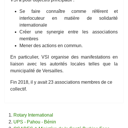
Se faire connaître comme référent et
interlocuteur en matière de solidarité
internationale
Créer une synergie entre les associations
membres
Mener des actions en commun.
En particulier, VSI organise des manifestations en
liaison avec les autorités locales telles que la
municipalité de Versailles.
Fin 2018, il y avait 23 associations membres de ce
collectif.
Rotary International
UPS - Pahou - Bénin