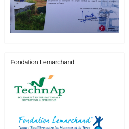
Fondation Lemarchand