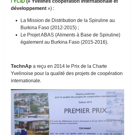
l’
YCID
(« Yvelines coopération internationale et
développement
») :
La Mission de Distribution de la Spiruline au
Burkina Faso (2012-2015) ;
Le Projet ABAS (Aliments à Base de Spiruline)
également au Burkina Faso (2015-2016).
TechnAp
a reçu en 2014 le Prix de la Charte
Yvelinoise pour la qualité des projets de coopération
internationale.