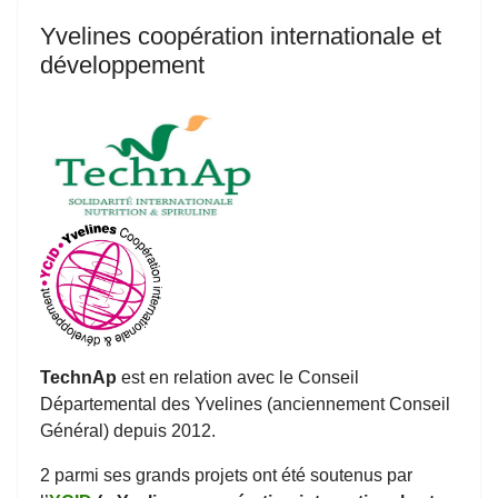
Yvelines coopération internationale et
développement
TechnAp
est en relation avec le Conseil
Départemental des Yvelines (anciennement Conseil
Général) depuis 2012.
2 parmi ses grands projets ont été soutenus par