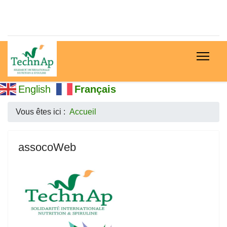
English
Français
Vous êtes ici :
Accueil
assocoWeb