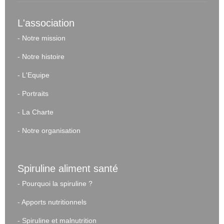
L'association
-
Notre mission
-
Notre histoire
-
L'Equipe
-
Portraits
-
La Charte
-
Notre organisation
Spiruline aliment santé
-
Pourquoi la spiruline ?
-
Apports nutritionnels
-
Spiruline et malnutrition