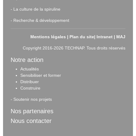
-
La culture de la spiruline
-
Recherche & développement
Mentions légales
|
Plan du site
|
Intranet
|
MAJ
Copyright 2016-2026 TECHNAP. Tous droits réservés
Notre action
Actualités
Sensibiliser et forme
r
Distribuer
Construire
-
Soutenir nos projets
Nos partenaires
Nous contacter