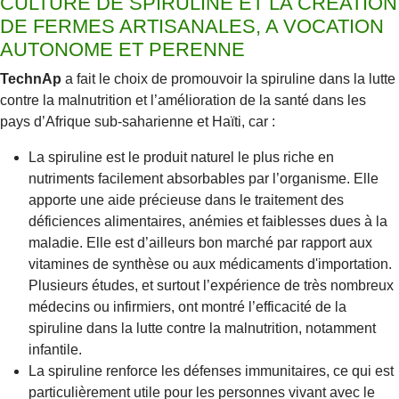
CULTURE DE SPIRULINE ET LA CREATION
DE FERMES ARTISANALES, A VOCATION
AUTONOME ET PERENNE
TechnAp
a fait le choix de promouvoir la spiruline dans la lutte
contre la malnutrition et l’amélioration de la santé dans les
pays d’Afrique sub-saharienne et Haïti, car :
La spiruline est le produit naturel le plus riche en
nutriments facilement absorbables par l’organisme. Elle
apporte une aide précieuse dans le traitement des
déficiences alimentaires, anémies et faiblesses dues à la
maladie. Elle est d’ailleurs bon marché par rapport aux
vitamines de synthèse ou aux médicaments d'importation.
Plusieurs études, et surtout l’expérience de très nombreux
médecins ou infirmiers, ont montré l’efficacité de la
spiruline dans la lutte contre la malnutrition, notamment
infantile.
La spiruline renforce les défenses immunitaires, ce qui est
particulièrement utile pour les personnes vivant avec le