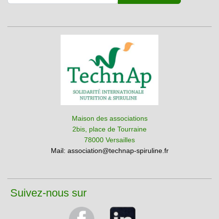
Maison des associations
2bis, place de Tourraine
78000 Versailles
Mail:
association@technap-spiruline.fr
Suivez-nous sur