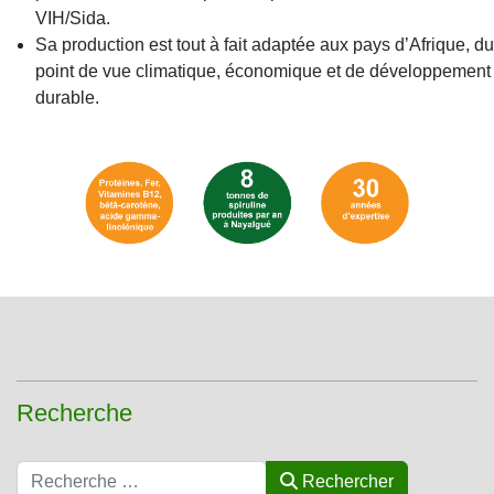
VIH/Sida.
Sa production est tout à fait adaptée aux pays d’Afrique, du
point de vue climatique, économique et de développement
durable.
Recherche
Rechercher
Rechercher