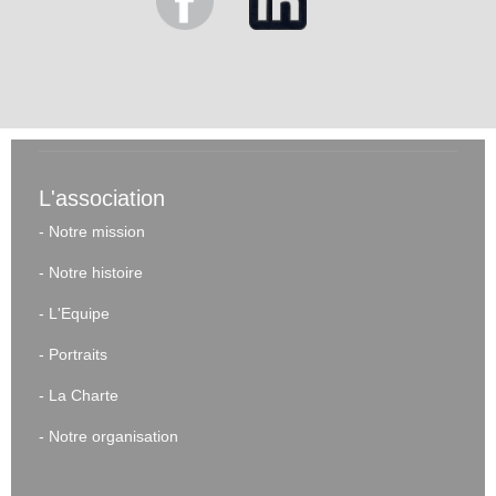
L'association
-
Notre mission
-
Notre histoire
-
L'Equipe
-
Portraits
-
La Charte
-
Notre organisation