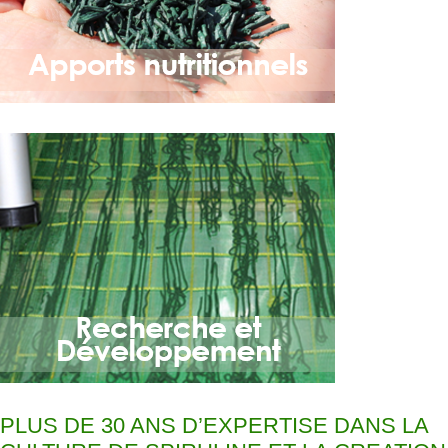
PLUS DE 30 ANS D’EXPERTISE DANS LA