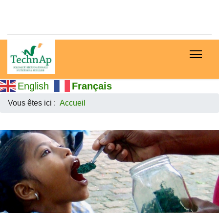
English
Français
Vous êtes ici :
Accueil