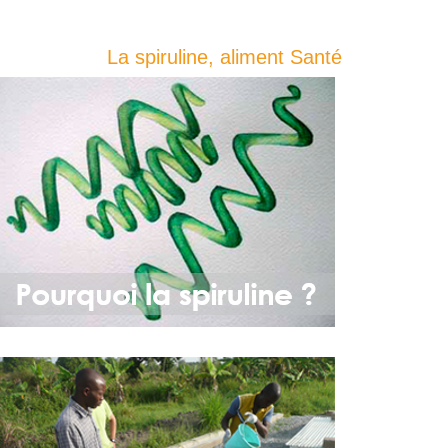
La spiruline, aliment Santé